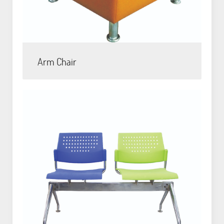
Arm Chair