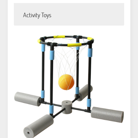
Activity Toys