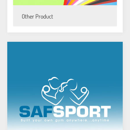
Other Product