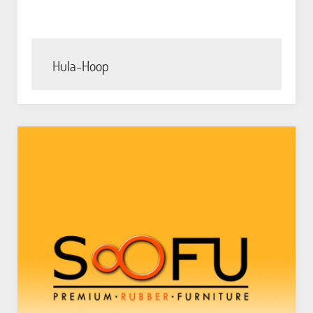
Hula-Hoop