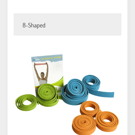
8-Shaped