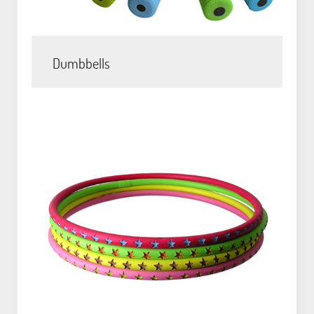
Dumbbells