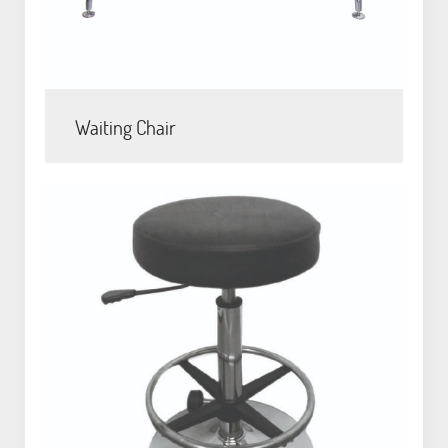
Waiting Chair