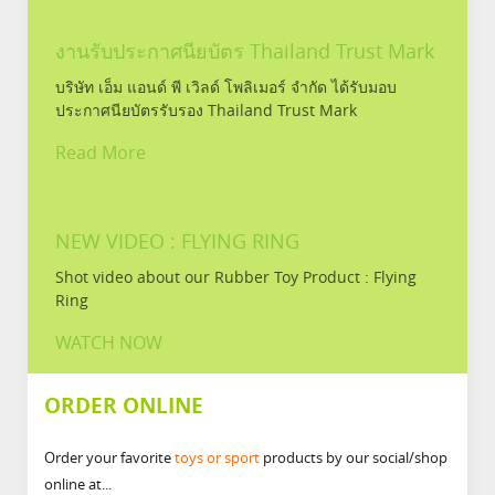
งานรับประกาศนียบัตร Thailand Trust Mark
บริษัท เอ็ม แอนด์ พี เวิลด์ โพลิเมอร์ จำกัด ได้รับมอบ
ประกาศนียบัตรรับรอง Thailand Trust Mark
Read More
NEW VIDEO : FLYING RING
Shot video about our Rubber Toy Product : Flying
Ring
WATCH NOW
ORDER ONLINE
Order your favorite
toys or sport
products by our social/shop
online at...