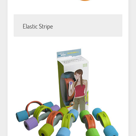
Elastic Stripe