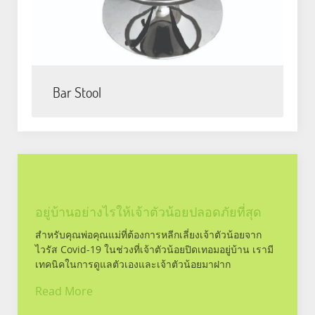
Bar Stool
อยู่บ้านอย่างไรให้เจ้าตัวน้อยปลอดภัยที่สุด
สำหรับคุณพ่อคุณแม่ที่ต้องการหลีกเลี่ยงเจ้าตัวน้อยจาก
ไวรัส Covid-19 ในช่วงที่เจ้าตัวน้อยปิดเทอมอยู่บ้าน เรามี
เทคนิคในการดูแลตัวเองและเจ้าตัวน้อยมาฝาก
Read More