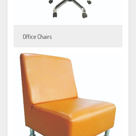
Office Chairs