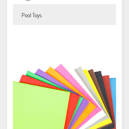
Pool Toys