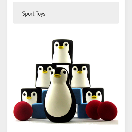
Sport Toys